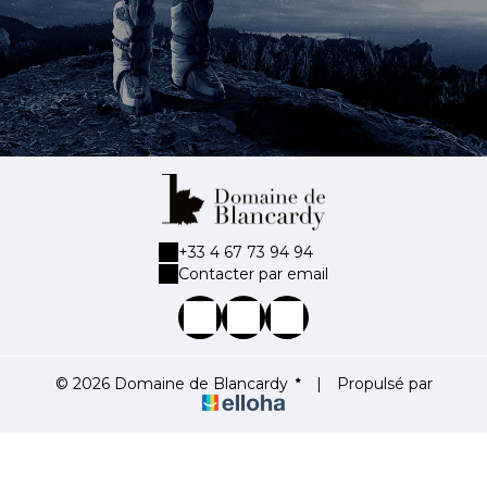
+33 4 67 73 94 94
Contacter par email
© 2026 Domaine de Blancardy
|
Propulsé par